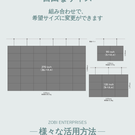
組み合わせで、
希望サイズに変更ができます
ZOBI ENTERPRISES
様々な活用方法