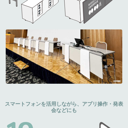
スマートフォンを活用しながら、アプリ操作・発表
会などにも