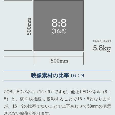
映像素材の比率 16：9
ZOBI LEDパネル（16：9）ですが、他社 LEDパネル（8：
8）と、横２枚接続し投影することで16：8となります
が、16：9の比率でないことで上下あわせて58mmの表示
されない映像があります。