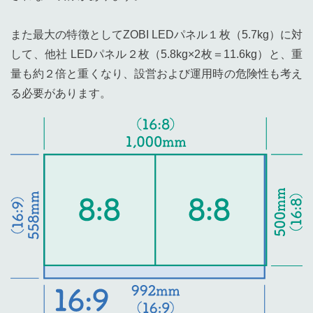
また最大の特徴としてZOBI LEDパネル１枚（5.7kg）に対
して、他社 LEDパネル２枚（5.8kg×2枚＝11.6kg）と、重
量も約２倍と重くなり、設営および運用時の危険性も考え
る必要があります。