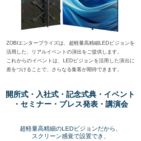
ZOBIエンタープライズは、超軽量高精細LEDビジョンを
活用した、リアルイベントの演出をご提供します。
これからのイベントは、LEDビジョンを活用した演出に
差をつけることで、さらなる集客が期待できます。
開所式・入社式・記念式典・イベント
・セミナー・プレス発表・講演会
超軽量高精細のLEDビジョンだから、
スクリーン感覚で設置でき、