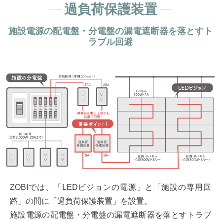
過負荷保護装置
施設電源の配電盤・分電盤の漏電遮断器を落とすト
ラブル回避
ZOBIでは、「LEDビジョンの電源」と「施設の専用回
路」の間に「過負荷保護装置」を設置。
施設電源の配電盤・分電盤の漏電遮断器を落とすトラブ