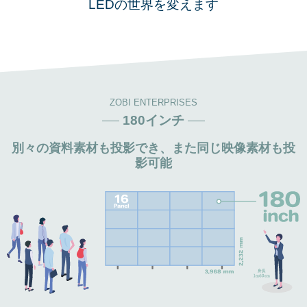
LEDの世界を変えます
ZOBI ENTERPRISES
180インチ
別々の資料素材も投影でき、また同じ映像素材も投
影可能