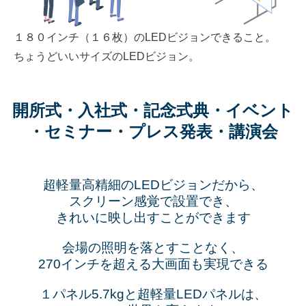
１８０インチ（１６枚）のLEDビジョンできること。
ちょうどいいサイズのLEDビジョン。
開所式・入社式・記念式典・イベント
・セミナー・プレス発表・講演会
超軽量高精細のLEDビジョンだから、
スクリーン感覚で設置でき、
きれいに映し出すことができます
会場の照明を落とすことなく、
270インチを超える大画面も実現できる
１パネル5.7kgと超軽量LEDパネルは、