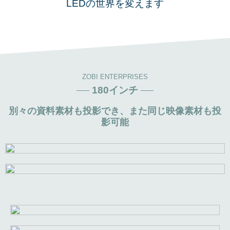
LEDの世界を変えます
ZOBI ENTERPRISES
180インチ
別々の資料素材も投影でき、また同じ映像素材も投
影可能