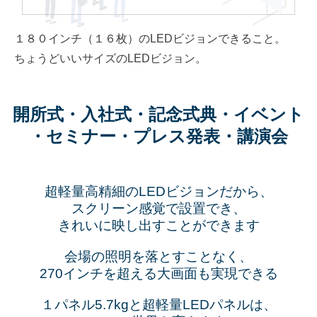
１８０インチ（１６枚）のLEDビジョンできること。
ちょうどいいサイズのLEDビジョン。
開所式・入社式・記念式典・イベント
・セミナー・プレス発表・講演会
超軽量高精細のLEDビジョンだから、
スクリーン感覚で設置でき、
きれいに映し出すことができます
会場の照明を落とすことなく、
270インチを超える大画面も実現できる
１パネル5.7kgと超軽量LEDパネルは、