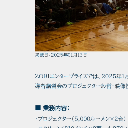
掲載日：2025年01月13日
ZOBIエンタープライズでは、２０２５年１
導者講習会のプロジェクター設営・映像
■ 業務内容：
・プロジェクター（5,000ルーメン×２台）