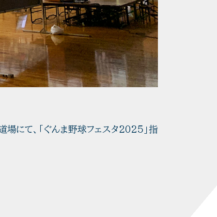
大道場にて、「ぐんま野球フェスタ2025」指